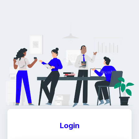
Login